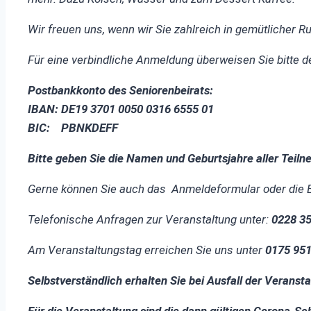
Wir freuen uns, wenn wir Sie zahlreich in gemütlicher
Für eine verbindliche Anmeldung überweisen Sie bitte 
Postbankkonto des Seniorenbeirats:
IBAN: DE19 3701 0050 0316 6555 01
BIC: PBNKDEFF
Bitte geben Sie die Namen und Geburtsjahre aller Teil
Gerne können Sie auch das Anmeldeformular oder die 
Telefonische Anfragen zur Veranstaltung unter:
0228 3
Am Veranstaltungstag erreichen Sie uns unter
0175 95
Selbstverständlich erhalten Sie bei Ausfall der Veransta