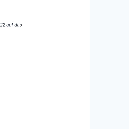
2022 auf das