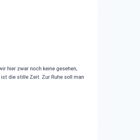
wir hier zwar noch keine gesehen,
t die stille Zeit. Zur Ruhe soll man