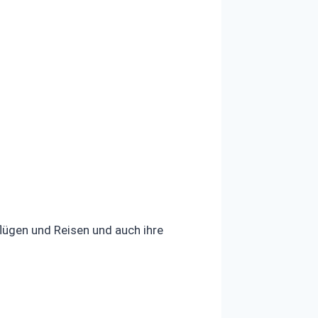
lügen und Reisen und auch ihre