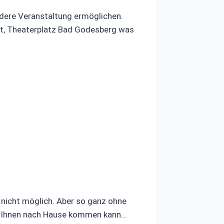
ndere Veranstaltung ermöglichen.
nt, Theaterplatz Bad Godesberg was
r nicht möglich. Aber so ganz ohne
 zu Ihnen nach Hause kommen kann…