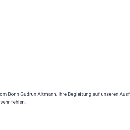
lekom Bonn Gudrun Altmann. Ihre Begleitung auf unseren Ausf
sehr fehlen.