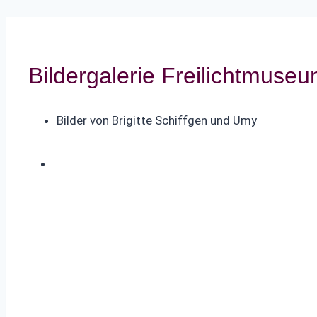
Bildergalerie Freilichtmuse
Bilder von Brigitte Schiffgen und Umy