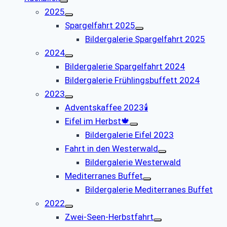
2025
Spargelfahrt 2025
Bildergalerie Spargelfahrt 2025
2024
Bildergalerie Spargelfahrt 2024
Bildergalerie Frühlingsbuffett 2024
2023
Adventskaffee 2023🕯️
Eifel im Herbst🍁
Bildergalerie Eifel 2023
Fahrt in den Westerwald
Bildergalerie Westerwald
Mediterranes Buffet
Bildergalerie Mediterranes Buffet
2022
Zwei-Seen-Herbstfahrt