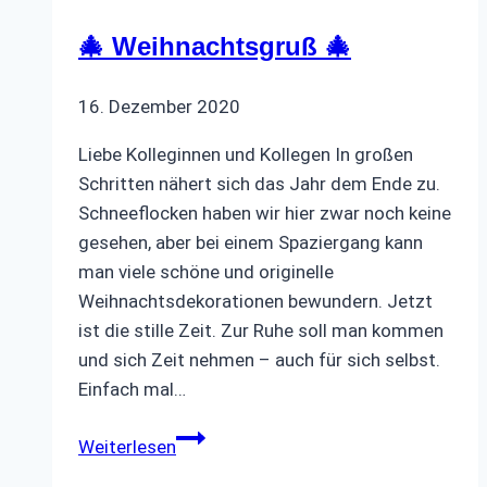
🎄 Weihnachtsgruß 🎄
16. Dezember 2020
Liebe Kolleginnen und Kollegen In großen
Schritten nähert sich das Jahr dem Ende zu.
Schneeflocken haben wir hier zwar noch keine
gesehen, aber bei einem Spaziergang kann
man viele schöne und originelle
Weihnachtsdekorationen bewundern. Jetzt
ist die stille Zeit. Zur Ruhe soll man kommen
und sich Zeit nehmen – auch für sich selbst.
Einfach mal…
🎄
Weiterlesen
Weihnachtsgruß