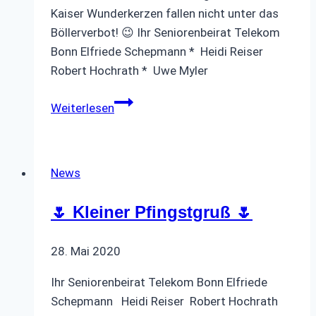
Kaiser Wunderkerzen fallen nicht unter das
Böllerverbot! 😉 Ihr Seniorenbeirat Telekom
Bonn Elfriede Schepmann * Heidi Reiser
Robert Hochrath * Uwe Myler
Weihnachtsgruß
Weiterlesen
2021
🎄
News
🌷 Kleiner Pfingstgruß 🌷
28. Mai 2020
Ihr Seniorenbeirat Telekom Bonn Elfriede
Schepmann Heidi Reiser Robert Hochrath