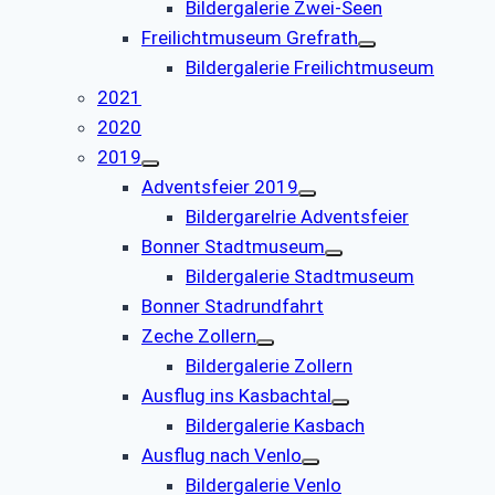
Bildergalerie Zwei-Seen
Freilichtmuseum Grefrath
Bildergalerie Freilichtmuseum
2021
2020
2019
Adventsfeier 2019
Bildergarelrie Adventsfeier
Bonner Stadtmuseum
Bildergalerie Stadtmuseum
Bonner Stadrundfahrt
Zeche Zollern
Bildergalerie Zollern
Ausflug ins Kasbachtal
Bildergalerie Kasbach
Ausflug nach Venlo
Bildergalerie Venlo