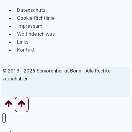
Datenschutz
Cookie-Richtlinie
Impressum
Wo finde ich was
Links
Kontakt
© 2013 - 2026 Seniorenbeirat Bonn - Alle Rechte
vorbehalten
Home