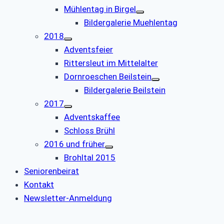
Mühlentag in Birgel
Bildergalerie Muehlentag
2018
Adventsfeier
Rittersleut im Mittelalter
Dornroeschen Beilstein
Bildergalerie Beilstein
2017
Adventskaffee
Schloss Brühl
2016 und früher
Brohltal 2015
Seniorenbeirat
Kontakt
Newsletter-Anmeldung