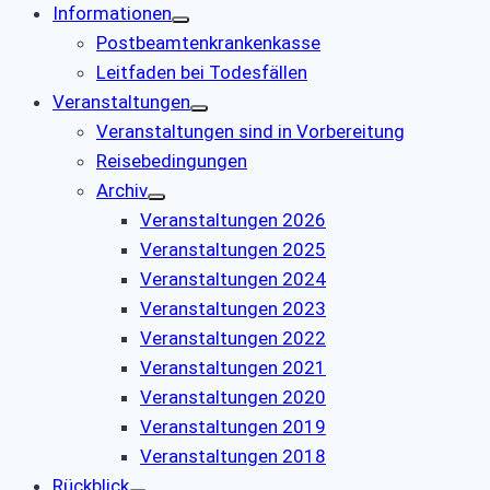
Informationen
Postbeamtenkrankenkasse
Leitfaden bei Todesfällen
Veranstaltungen
Veranstaltungen sind in Vorbereitung
Reisebedingungen
Archiv
Veranstaltungen 2026
Veranstaltungen 2025
Veranstaltungen 2024
Veranstaltungen 2023
Veranstaltungen 2022
Veranstaltungen 2021
Veranstaltungen 2020
Veranstaltungen 2019
Veranstaltungen 2018
Rückblick