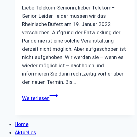
Liebe Telekom-Seniorin, lieber Telekom–
Senior, Leider leider müssen wir das
Rheinische Büfett am 19. Januar 2022
verschieben. Aufgrund der Entwicklung der
Pandemie ist eine solche Veranstaltung
derzeit nicht möglich. Aber aufgeschoben ist
nicht aufgehoben. Wir werden sie – wenn es
wieder möglich ist – nachholen und
informieren Sie dann rechtzeitig vorher über
den neuen Termin. Bis…
Verschiebung
Weiterlesen
Rheinisches
Büfett!
Home
Aktuelles