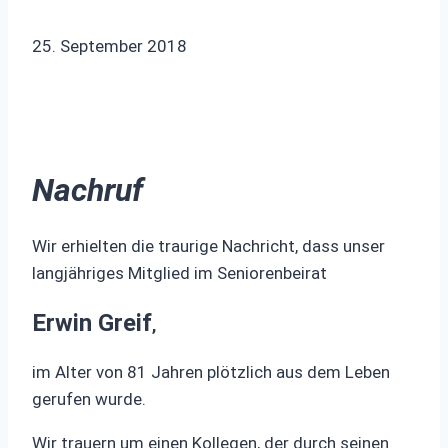
25. September 2018
Nachruf
Wir erhielten die traurige Nachricht, dass unser
langjähriges Mitglied im Seniorenbeirat
Erwin Greif
,
im Alter von 81 Jahren plötzlich aus dem Leben
gerufen wurde.
Wir trauern um einen Kollegen, der durch seinen