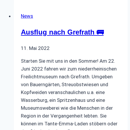
🎄
News
Ausflug nach Grefrath 🚌
11. Mai 2022
Starten Sie mit uns in den Sommer! Am 22.
Juni 2022 fahren wir zum niederrheinischen
Freilichtmuseum nach Grefrath. Umgeben
von Bauerngärten, Streuobstwiesen und
Kopfweiden veranschaulichen u.a. eine
Wasserburg, ein Spritzenhaus und eine
Museumsweberei wie die Menschen in der
Region in der Vergangenheit lebten. Sie
können im Tante-Emma-Laden stöbern oder