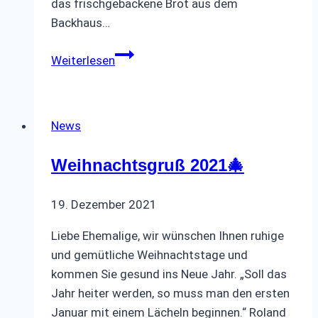
das frischgebackene Brot aus dem
Backhaus…
Ausflug
Weiterlesen
nach
Grefrath
🚌
News
Weihnachtsgruß 2021🎄
19. Dezember 2021
Liebe Ehemalige, wir wünschen Ihnen ruhige
und gemütliche Weihnachtstage und
kommen Sie gesund ins Neue Jahr. „Soll das
Jahr heiter werden, so muss man den ersten
Januar mit einem Lächeln beginnen.“ Roland